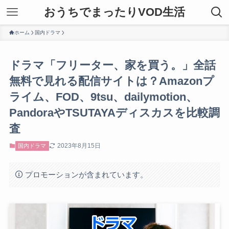
おうちでまったりVOD生活
ホーム
国内ドラマ
ドラマ「フリーター、家を買う。」全話
無料で見れる配信サイトは？Amazonプ
ライム、FOD、9tsu、dailymotion、
PandoraやTSUTAYAディスカスを比較調
査
2023年8月15日
国内ドラマ
プロモーションが含まれています。