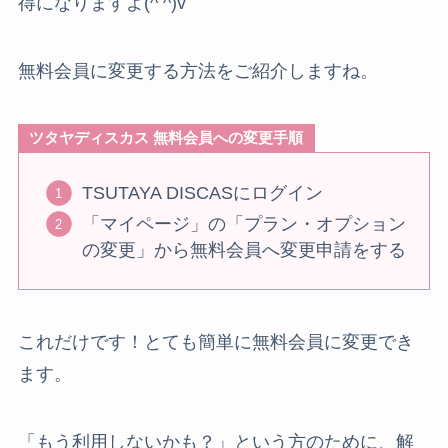
得になりますよ(^ ^)v
無料会員に変更する方法をご紹介しますね。
ツタヤディスカス 無料会員への変更手順
TSUTAYA DISCASにログイン
「マイページ」の「プラン・オプション
の変更」から無料会員へ変更申請をする
これだけです！とても簡単に無料会員に変更でき
ます。
「もう利用しないかも？」という方のために、解