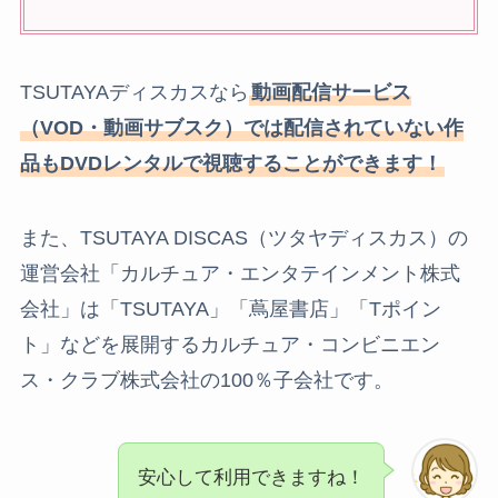
TSUTAYAディスカスなら
動画配信サービス
（VOD・動画サブスク）では配信されていない作
品もDVDレンタルで視聴することができます！
また、TSUTAYA DISCAS（ツタヤディスカス）の
運営会社「カルチュア・エンタテインメント株式
会社」は「TSUTAYA」「蔦屋書店」「Tポイン
ト」などを展開するカルチュア・コンビニエン
ス・クラブ株式会社の100％子会社です。
安心して利用できますね！