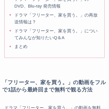
DVD、Blu-ray 発売情報
ドラマ「フリーター、家を買う。」の再放
送情報は？
ドラマ「フリーター、家を買う。」につい
てみんなが知りたいQ＆A
まとめ
「フリーター、家を買う。」の動画をフル
で1話から最終回まで無料で観る方法
ドラマ「フリーター、家を買う。」の動画を無料