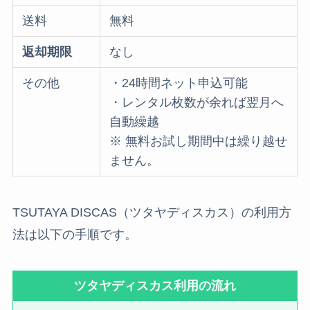
送料
無料
返却期限
なし
その他
・24時間ネット申込可能
・レンタル枚数が余れば翌月へ
自動繰越
※ 無料お試し期間中は繰り越せ
ません。
TSUTAYA DISCAS（ツタヤディスカス）の利用方
法は以下の手順です。
ツタヤディスカス利用の流れ