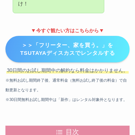
け！
▼
▼
今すぐ観たい方はこちらから
＞＞「フリーター、家を買う。」を
TSUTAYAディスカスでレンタルする
30日間のお試し期間中の解約なら料金はかかりません。
※無料お試し期間終了後、通常料金（無料お試し終了後の料金）で自
動更新となります。
※30日間無料お試し期間中は「新作」はレンタル対象外となります。
目次