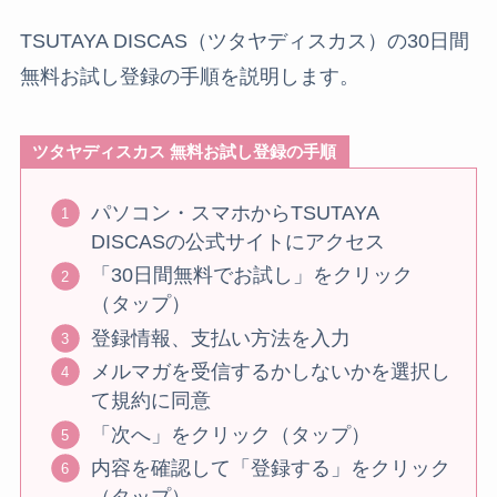
TSUTAYA DISCAS（ツタヤディスカス）の30日間
無料お試し登録の手順を説明します。
ツタヤディスカス 無料お試し登録の手順
パソコン・スマホからTSUTAYA
DISCASの公式サイトにアクセス
「30日間無料でお試し」をクリック
（タップ）
登録情報、支払い方法を入力
メルマガを受信するかしないかを選択し
て規約に同意
「次へ」をクリック（タップ）
内容を確認して「登録する」をクリック