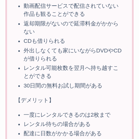
動画配信サービスで配信されていない
作品も観ることができる
返却期限がないので延滞料金がかから
ない
CDも借りられる
外出しなくても家にいながらDVDやCD
が借りられる
レンタル可能枚数を翌月へ持ち越すこ
とができる
30日間の無料お試し期間がある
【デメリット】
一度にレンタルできるのは2枚まで
レンタル待ちの場合がある
配達に日数がかかる場合がある