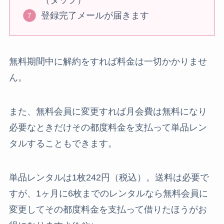
（タップ）
登録完了メールが届きます
無料期間中に解約をすれば料金は一切かかりませ
ん。
また、無料会員に変更すれば月会費は無料になり
必要なときだけその都度料金を支払って単品レン
タルすることもできます。
単品レンタルは1枚242円（税込）。送料は必要で
すが、1ヶ月に6枚までのレンタルなら無料会員に
変更してその都度料金を支払って借りたほうがお