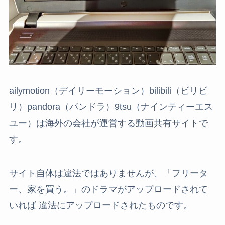
ailymotion（デイリーモーション）bilibili（ビリビ
リ）pandora（パンドラ）9tsu（ナインティーエス
ユー）は海外の会社が運営する動画共有サイトで
す。
サイト自体は違法ではありませんが、「フリータ
ー、家を買う。」のドラマがアップロードされて
いれば 違法にアップロードされたものです。