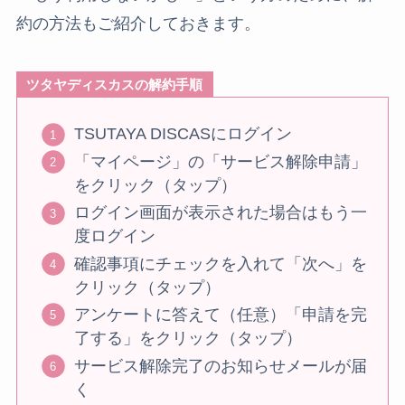
約の方法もご紹介しておきます。
ツタヤディスカスの解約手順
TSUTAYA DISCASにログイン
「マイページ」の「サービス解除申請」
をクリック（タップ）
ログイン画面が表示された場合はもう一
度ログイン
確認事項にチェックを入れて「次へ」を
クリック（タップ）
アンケートに答えて（任意）「申請を完
了する」をクリック（タップ）
サービス解除完了のお知らせメールが届
く