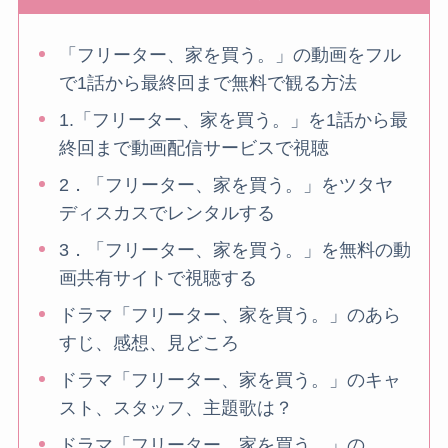
「フリーター、家を買う。」の動画をフル
で1話から最終回まで無料で観る方法
1.「フリーター、家を買う。」を1話から最
終回まで動画配信サービスで視聴
2．「フリーター、家を買う。」をツタヤ
ディスカスでレンタルする
3．「フリーター、家を買う。」を無料の動
画共有サイトで視聴する
ドラマ「フリーター、家を買う。」のあら
すじ、感想、見どころ
ドラマ「フリーター、家を買う。」のキャ
スト、スタッフ、主題歌は？
ドラマ「フリーター、家を買う。」の