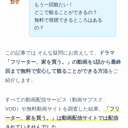
もう一回観たい！
どこで観ることができるの？
無料で視聴できるところはある
の？
この記事では そんな疑問にお答えして、
ドラマ
「フリーター、家を買う。」の動画を1話から最終
回まで無料で安心して観ることができる方法
をご
紹介します。
すべての動画配信サービス（動画サブスク、
VOD）や無料動画サイトを調査した結果、
「フリ
ーター、家を買う。」は動画配信サイトでは配信
されていませんでした。