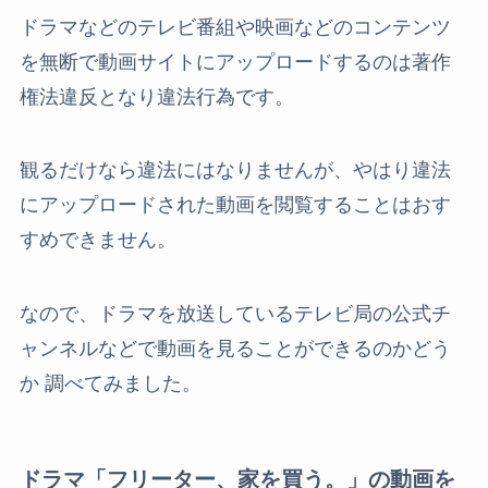
ドラマなどのテレビ番組や映画などのコンテンツ
を無断で動画サイトにアップロードするのは著作
権法違反となり違法行為です。
観るだけなら違法にはなりませんが、やはり違法
にアップロードされた動画を閲覧することはおす
すめできません。
なので、ドラマを放送しているテレビ局の公式チ
ャンネルなどで動画を見ることができるのかどう
か 調べてみました。
ドラマ「フリーター、家を買う。」の動画を