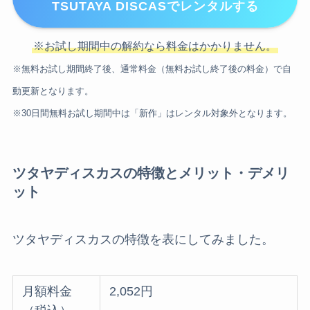
TSUTAYA DISCASでレンタルする
※お試し期間中の解約なら料金はかかりません。
※無料お試し期間終了後、通常料金（無料お試し終了後の料金）で自
動更新となります。
※30日間無料お試し期間中は「新作」はレンタル対象外となります。
ツタヤディスカスの特徴とメリット・デメリ
ット
ツタヤディスカスの特徴を表にしてみました。
月額料金
2,052円