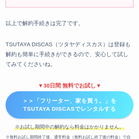
以上で解約手続きは完了です。
TSUTAYA DISCAS（ツタヤディスカス）は登録も
解約も簡単に手続きができるので、安心して試し
てみてくださいね。
▼30日間 無料でお試し▼
＞＞「フリーター、家を買う。」を
TSUTAYA DISCASでレンタルする
※お試し期間中の解約なら料金はかかりません。
※無料お試し期間終了後、通常料金（無料お試し終了後の料金）で自