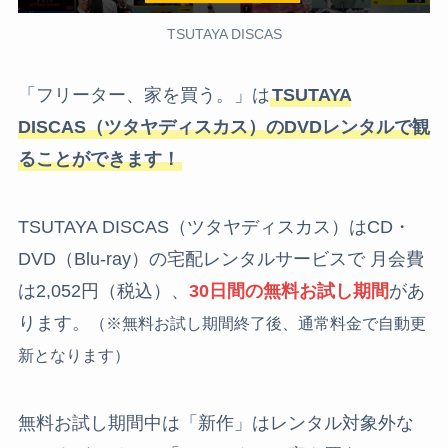
TSUTAYA DISCAS
「フリーター、家を買う。」は
TSUTAYA
DISCAS（ツタヤディスカス）のDVDレンタルで観
ることができます！
TSUTAYA DISCAS（ツタヤディスカス）はCD・
DVD（Blu-ray）の宅配レンタルサービスで 月会費
は2,052円（税込）、
30日間の無料お試し期間
があ
ります。
（※無料お試し期間終了後、通常料金で自動更
新となります）
無料お試し期間中は「新作」はレンタル対象外な