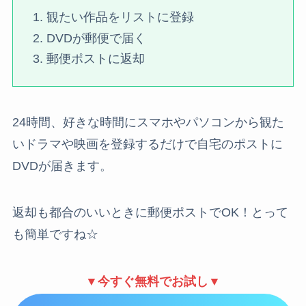
観たい作品をリストに登録
DVDが郵便で届く
郵便ポストに返却
24時間、好きな時間にスマホやパソコンから観た
いドラマや映画を登録するだけで自宅のポストに
DVDが届きます。
返却も都合のいいときに郵便ポストでOK！とって
も簡単ですね☆
▼今すぐ無料でお試し▼