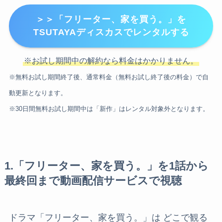
＞＞「フリーター、家を買う。」を
TSUTAYAディスカスでレンタルする
※お試し期間中の解約なら料金はかかりません。
※無料お試し期間終了後、通常料金（無料お試し終了後の料金）で自
動更新となります。
※30日間無料お試し期間中は「新作」はレンタル対象外となります。
1.「フリーター、家を買う。」を1話から
最終回まで動画配信サービスで視聴
ドラマ「フリーター、家を買う。」は どこで観る