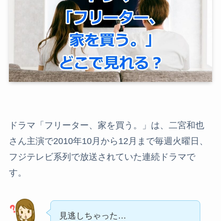
ドラマ「フリーター、家を買う。」は、二宮和也
さん主演で2010年10月から12月まで毎週火曜日、
フジテレビ系列で放送されていた連続ドラマで
す。
見逃しちゃった…