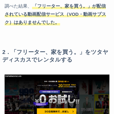
調べた結果、
「フリーター、家を買う。」が配信
されている動画配信サービス（VOD・動画サブス
ク）はありませんでした。
2．「フリーター、家を買う。」をツタヤ
ディスカスでレンタルする