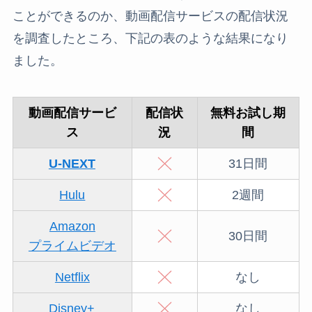
ことができるのか、動画配信サービスの配信状況
を調査したところ、下記の表のような結果になり
ました。
動画配信サービ
配信状
無料お試し期
ス
況
間
U-NEXT
31日間
Hulu
2週間
Amazon
30日間
プライムビデオ
Netflix
なし
Disney+
なし