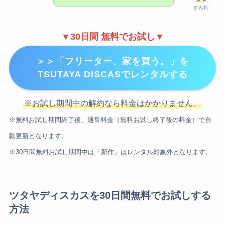
すみれ
▼30日間 無料でお試し▼
＞＞「フリーター、家を買う。」を
TSUTAYA DISCASでレンタルする
※お試し期間中の解約なら料金はかかりません。
※無料お試し期間終了後、通常料金（無料お試し終了後の料金）で自
動更新となります。
※30日間無料お試し期間中は「新作」はレンタル対象外となります。
ツタヤディスカスを30日間無料でお試しする
方法