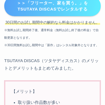
＞＞「フリーター、家を買う。」を
TSUTAYA DISCASでレンタルする
30日間のお試し期間中の解約なら料金はかかりません。
※無料お試し期間終了後、通常料金（無料お試し終了後の料金）で自
動更新となります。
※30日間無料お試し期間中は「新作」はレンタル対象外となります。
TSUTAYA DISCAS（ツタヤディスカス）のメリッ
トとデメリットもまとめてみました。
【メリット】
取り扱い作品数が多い