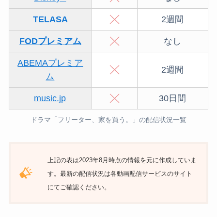
TELASA
2週間
FODプレミアム
なし
ABEMAプレミア
2週間
ム
music.jp
30日間
ドラマ「フリーター、家を買う。」の配信状況一覧
上記の表は2023年8月時点の情報を元に作成していま
す。最新の配信状況は各動画配信サービスのサイト
にてご確認ください。