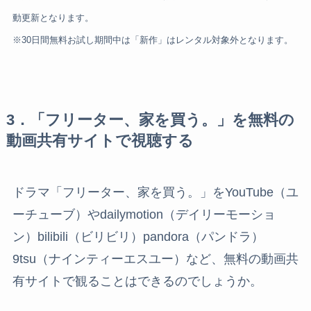
動更新となります。
※30日間無料お試し期間中は「新作」はレンタル対象外となります。
3．「フリーター、家を買う。」を無料の
動画共有サイトで視聴する
ドラマ「フリーター、家を買う。」をYouTube（ユ
ーチューブ）やdailymotion（デイリーモーショ
ン）bilibili（ビリビリ）pandora（パンドラ）
9tsu（ナインティーエスユー）など、無料の動画共
有サイトで観ることはできるのでしょうか。