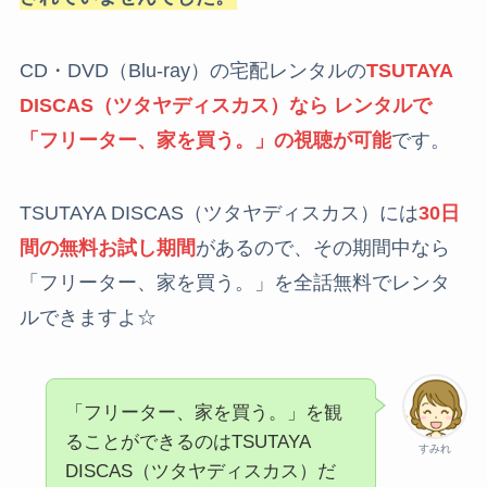
CD・DVD（Blu-ray）の宅配レンタルの
TSUTAYA
DISCAS（ツタヤディスカス）なら レンタルで
「フリーター、家を買う。」の視聴が可能
です。
TSUTAYA DISCAS（ツタヤディスカス）には
30日
間の無料お試し期間
があるので、その期間中なら
「フリーター、家を買う。」を全話無料でレンタ
ルできますよ☆
「フリーター、家を買う。」を観
ることができるのはTSUTAYA
すみれ
DISCAS（ツタヤディスカス）だ