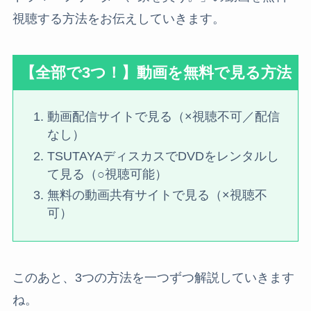
視聴する方法をお伝えしていきます。
【全部で3つ！】動画を無料で見る方法
動画配信サイトで見る（×視聴不可／配信
なし）
TSUTAYAディスカスでDVDをレンタルし
て見る（○視聴可能）
無料の動画共有サイトで見る（×視聴不
可）
このあと、3つの方法を一つずつ解説していきます
ね。