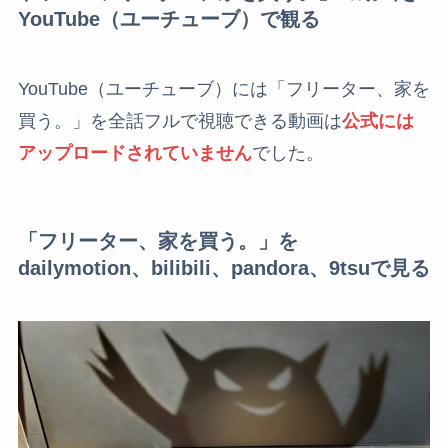
YouTube（ユーチューブ）で観る
YouTube（ユーチューブ）には「フリーター、家を
買う。」を全話フルで視聴できる動画は
公式には
アップロードされていません
でした。
「フリーター、家を買う。」を
dailymotion、bilibili、pandora、9tsuで見る