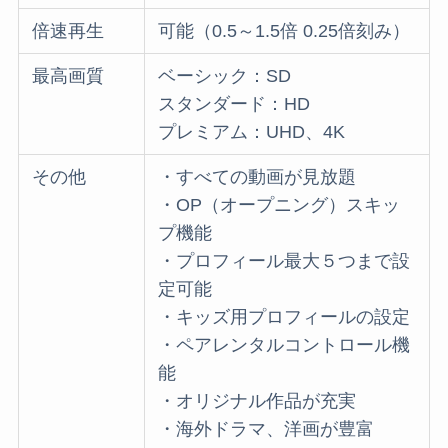
倍速再生
可能（0.5～1.5倍 0.25倍刻み）
最高画質
ベーシック：SD
スタンダード：HD
プレミアム：UHD、4K
その他
・すべての動画が見放題
・OP（オープニング）スキッ
プ機能
・プロフィール最大５つまで設
定可能
・キッズ用プロフィールの設定
・ペアレンタルコントロール機
能
・オリジナル作品が充実
・海外ドラマ、洋画が豊富