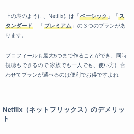
上の表のように、Netflixには「
ベーシック
」「
ス
タンダード
」「
プレミアム
」の３つのプランがあ
ります。
プロフィールも最大5つまで作ることができ、同時
視聴もできるので 家族でも一人でも、使い方に合
わせてプランが選べるのは便利でお得ですよね。
Netflix（ネットフリックス）のデメリッ
ト