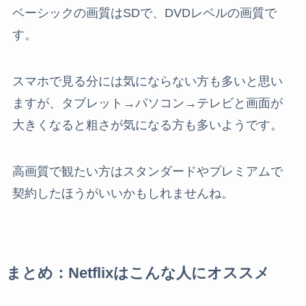
ベーシックの画質はSDで、DVDレベルの画質で
す。
スマホで見る分には気にならない方も多いと思い
ますが、タブレット→パソコン→テレビと画面が
大きくなると粗さが気になる方も多いようです。
高画質で観たい方はスタンダードやプレミアムで
契約したほうがいいかもしれませんね。
まとめ：Netflixはこんな人にオススメ