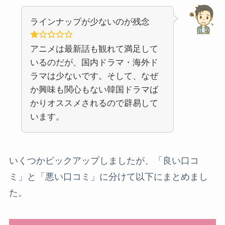
ラインナップが少ないのが残念
アニメは最新話も観れて満足して
いるのだが、国内ドラマ・海外ド
ラマは少ないです。そして、なぜ
か興味も関心もない韓国ドラマば
かりオススメされるので辟易して
います。
いくつかピックアップしましたが、「良い口コ
ミ」と「悪い口コミ」に分けて以下にまとめまし
た。