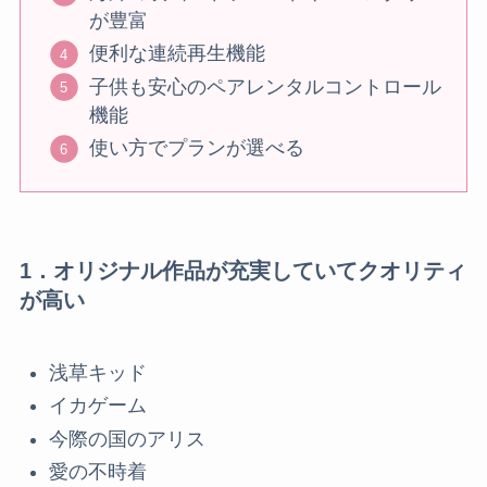
が豊富
便利な連続再生機能
子供も安心のペアレンタルコントロール
機能
使い方でプランが選べる
1．オリジナル作品が充実していてクオリティ
が高い
浅草キッド
イカゲーム
今際の国のアリス
愛の不時着