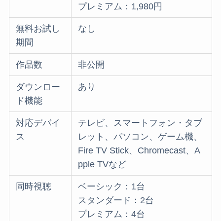
プレミアム：1,980円
無料お試し
なし
期間
作品数
非公開
ダウンロー
あり
ド機能
対応デバイ
テレビ、スマートフォン・タブ
ス
レット、パソコン、ゲーム機、
Fire TV Stick、Chromecast、A
pple TVなど
同時視聴
ベーシック：1台
スタンダード：2台
プレミアム：4台