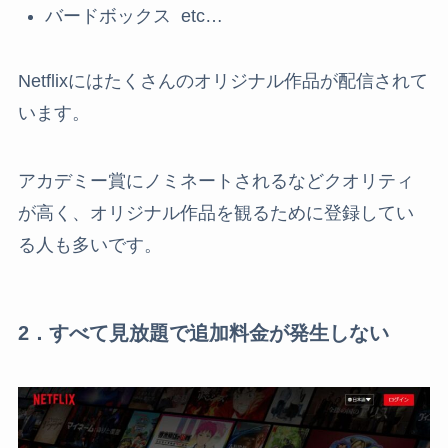
バードボックス etc…
Netflixにはたくさんのオリジナル作品が配信されて
います。
アカデミー賞にノミネートされるなどクオリティ
が高く、オリジナル作品を観るために登録してい
る人も多いです。
2．すべて見放題で追加料金が発生しない