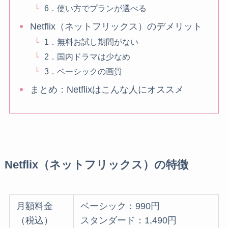
6．使い方でプランが選べる
Netflix（ネットフリックス）のデメリット
1．無料お試し期間がない
2．国内ドラマは少なめ
3．ベーシックの画質
まとめ：Netflixはこんな人にオススメ
Netflix（ネットフリックス）の特徴
月額料金
ベーシック：990円
（税込）
スタンダード：1,490円