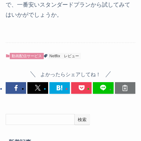
で、一番安いスタンダードプランから試してみて
はいかがでしょうか。
動画配信サービス
Netflix
レビュー
よかったらシェアしてね！
検索