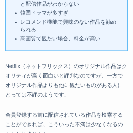
と配信作品がわからない
韓国ドラマが多すぎ
レコメンド機能で興味のない作品を勧め
られる
高画質で観たい場合、料金が高い
Netflix（ネットフリックス）のオリジナル作品はク
オリティが高く面白いと評判なのですが、一方で
オリジナル作品よりも他に観たいものがある人に
とっては不評のようです。
会員登録する前に配信されている作品を検索する
ことができれば、こういった不満は少なくなるの