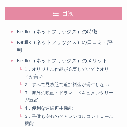
目次
Netflix（ネットフリックス）の特徴
Netflix（ネットフリックス）の口コミ・評
判
Netflix（ネットフリックス）のメリット
1．オリジナル作品が充実していてクオリテ
ィが高い
2．すべて見放題で追加料金が発生しない
3．海外の映画・ドラマ・ドキュメンタリー
が豊富
4．便利な連続再生機能
5．子供も安心のペアレンタルコントロール
機能