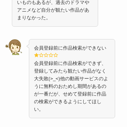
いものもあるが、過去のドラマや
アニメなど自分が観たい作品があ
まりなかった。
会員登録前に作品検索ができない
会員登録前に作品検索ができず、
登録してみたら観たい作品がなく
大失敗(>_<)他の動画サービスのよ
うに無料のおためし期間があるの
が一番だが、せめて登録前に作品
の検索ができるようにしてほし
い。