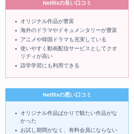
Netflixの良い口コミ
オリジナル作品が豊富
海外のドラマやドキュメンタリーが豊富
アニメや韓国ドラマも充実している
使いやすく動画配信サービスとしてクオ
リティが高い
語学学習にも利用できる
Netflixの悪い口コミ
オリジナル作品ばかりで観たい作品がな
かった
お試し期間がなく、有料会員にならない