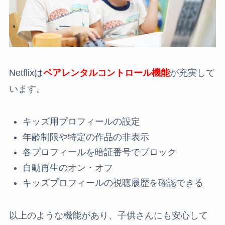
Netflixは
ペアレンタルコントロール機能
が充実して
います。
キッズ用プロフィールの設定
年齢制限や特定の作品の非表示
各プロフィールを暗証番号でブロック
自動再生のオン・オフ
キッズプロフィールの視聴履歴を確認できる
以上のような機能があり、子供さんにも安心して