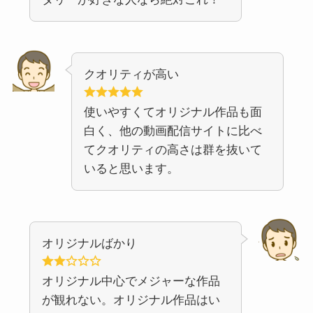
クオリティが高い
使いやすくてオリジナル作品も面
白く、他の動画配信サイトに比べ
てクオリティの高さは群を抜いて
いると思います。
オリジナルばかり
オリジナル中心でメジャーな作品
が観れない。オリジナル作品はい