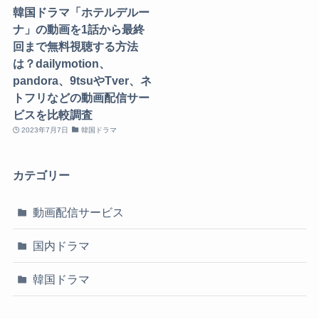
韓国ドラマ「ホテルデルー
ナ」の動画を1話から最終
回まで無料視聴する方法
は？dailymotion、
pandora、9tsuやTver、ネ
トフリなどの動画配信サー
ビスを比較調査
2023年7月7日
韓国ドラマ
カテゴリー
動画配信サービス
国内ドラマ
韓国ドラマ