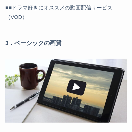
■■ドラマ好きにオススメの動画配信サービス
（VOD）
3．ベーシックの画質