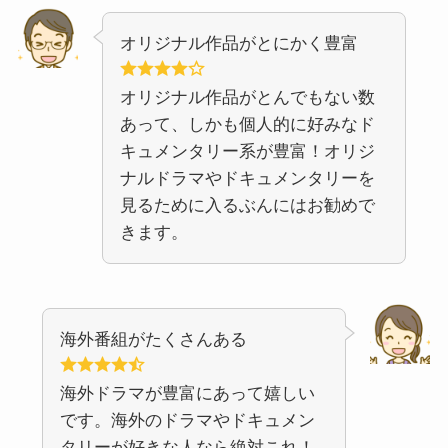
オリジナル作品がとにかく豊富
オリジナル作品がとんでもない数
あって、しかも個人的に好みなド
キュメンタリー系が豊富！オリジ
ナルドラマやドキュメンタリーを
見るために入るぶんにはお勧めで
きます。
海外番組がたくさんある
海外ドラマが豊富にあって嬉しい
です。海外のドラマやドキュメン
タリーが好きな人なら絶対これ！