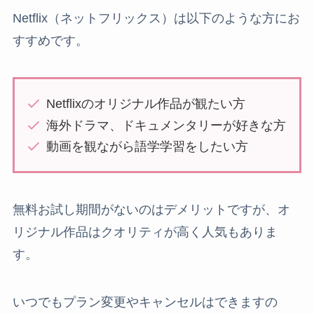
Netflix（ネットフリックス）は以下のような方にお
すすめです。
Netflixのオリジナル作品が観たい方
海外ドラマ、ドキュメンタリーが好きな方
動画を観ながら語学学習をしたい方
無料お試し期間がないのはデメリットですが、オ
リジナル作品はクオリティが高く人気もありま
す。
いつでもプラン変更やキャンセルはできますの