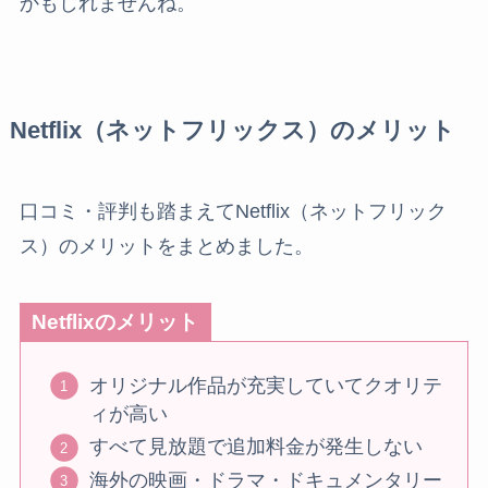
かもしれませんね。
Netflix（ネットフリックス）のメリット
口コミ・評判も踏まえてNetflix（ネットフリック
ス）のメリットをまとめました。
Netflixのメリット
オリジナル作品が充実していてクオリテ
ィが高い
すべて見放題で追加料金が発生しない
海外の映画・ドラマ・ドキュメンタリー