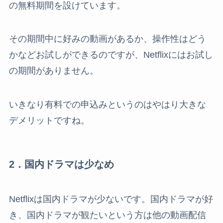
の無料期間を設けています。
その期間中に好みの動画があるか、操作性はどう
かなどお試しができるのですが、Netflixにはお試し
の期間がありません。
いきなり有料での申込みというのはやはり大きな
デメリットですね。
2．国内ドラマは少なめ
Netflixは国内ドラマが少ないです。国内ドラマが好
き、国内ドラマが観たいという方は他の動画配信