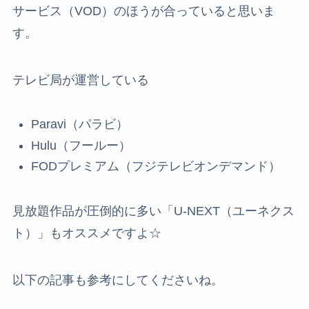
サービス（VOD）のほうが合っていると思いま
す。
テレビ局が運営している
Paravi（パラビ）
Hulu（フールー）
FODプレミアム（フジテレビオンデマンド）
見放題作品が圧倒的に多い「U-NEXT（ユーネクス
ト）」もオススメですよ☆
以下の記事も参考にしてくださいね。