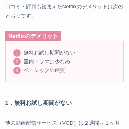
口コミ・評判も踏まえたNetflixのデメリットは次の
とおりです。
Netflixのデメリット
無料お試し期間がない
国内ドラマは少なめ
ベーシックの画質
1．無料お試し期間がない
他の動画配信サービス（VOD）は２週間～１ヶ月