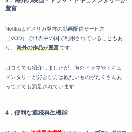
3．海外の映画・ドラマ・ドキュメンタリーが
豊富
Netflixはアメリカ発祥の動画配信サービス
（VOD）で世界中の国で利用されていることもあ
り、
海外の作品が豊富
です。
口コミでも紹介しましたが、海外ドラマやドキュ
メンタリーが好きな方は観たいものがたくさんあ
ってとても満足されています。
4．便利な連続再生機能