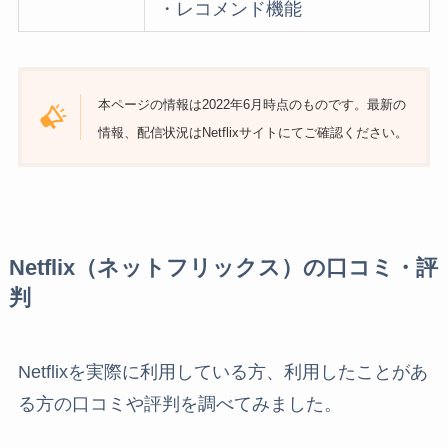
・レコメンド機能
本ページの情報は2022年6月時点のものです。最新の
情報、配信状況はNetflixサイトにてご確認ください。
Netflix（ネットフリックス）の口コミ・評
判
Netflixを実際に利用している方、利用したことがあ
る方の口コミや評判を調べてみました。