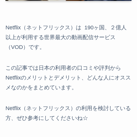
Netflix（ネットフリックス）は 190ヶ国、２億人
以上が利用する世界最大の動画配信サービス
（VOD）です。
この記事では日本の利用者の口コミや評判から
Netflixのメリットとデメリット、どんな人にオスス
メなのかをまとめています。
Netflix（ネットフリックス）の利用を検討している
方、ぜひ参考にしてくださいね☆