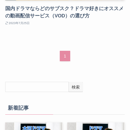
国内ドラマならどのサブスク？ドラマ好きにオススメ
の動画配信サービス（VOD）の選び方
2023年7月25日
1
検索
新着記事