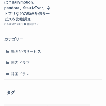
は？dailymotion、
pandora、9tsuやTver、ネ
トフリなどの動画配信サー
ビスを比較調査
2023年7月7日
韓国ドラマ
カテゴリー
動画配信サービス
国内ドラマ
韓国ドラマ
タグ